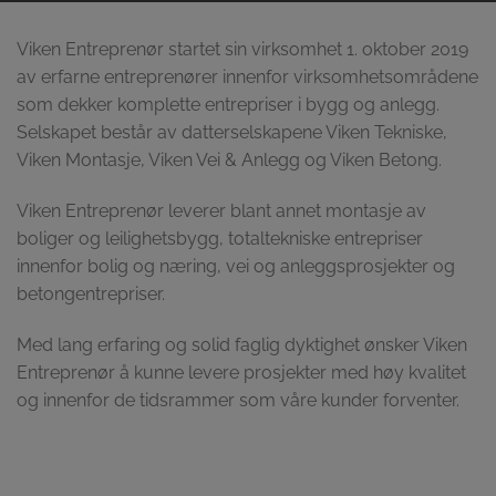
Viken Entreprenør startet sin virksomhet 1. oktober 2019
av erfarne entreprenører innenfor virksomhetsområdene
som dekker komplette entrepriser i bygg og anlegg.
Selskapet består av datterselskapene Viken Tekniske,
Viken Montasje, Viken Vei & Anlegg og Viken Betong.
Viken Entreprenør leverer blant annet montasje av
boliger og leilighetsbygg, totaltekniske entrepriser
innenfor bolig og næring, vei og anleggsprosjekter og
betongentrepriser.
Med lang erfaring og solid faglig dyktighet ønsker Viken
Entreprenør å kunne levere prosjekter med høy kvalitet
og innenfor de tidsrammer som våre kunder forventer.